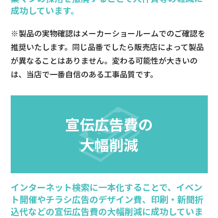
成功しています。
プライバシーポリシー
※製品の実物確認はメーカーショールームでのご確認を
推奨いたします。同じ品番でしたら販売店によって製品
が異なることはありません。変わる可能性が大きいの
お問い合わせ
は、当店で一番自信のある工事品質です。
宣伝広告費の
大幅削減
インターネット検索に一本化することで、イベン
ト開催やチラシ広告のデザイン費、印刷・新聞折
込代などの宣伝広告費の大幅削減に成功していま