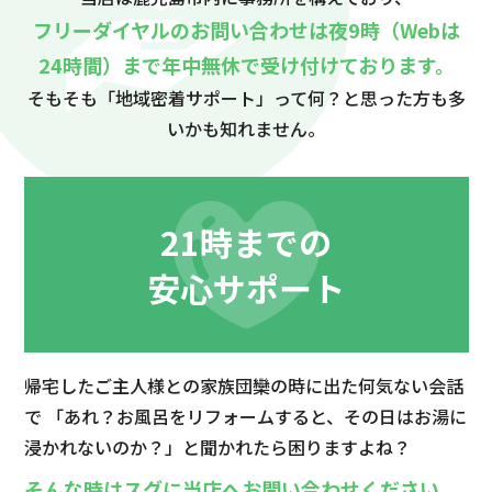
フリーダイヤルのお問い合わせは夜9時（Webは
24時間）まで年中無休で受け付けております。
そもそも「地域密着サポート」って何？と思った方も多
いかも知れません。
21時までの
安心サポート
帰宅したご主人様との家族団欒の時に出た何気ない会話
で
「あれ？お風呂をリフォームすると、その日はお湯に
浸かれないのか？」
と聞かれたら困りますよね？
そんな時はスグに当店へお問い合わせください。