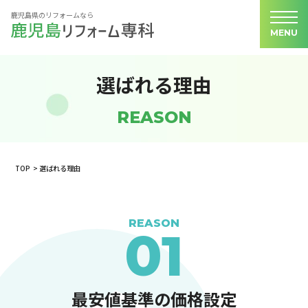
鹿児島県のリフォームなら
MENU
選ばれる理由
REASON
TOP
選ばれる理由
REASON
01
最安値基準の価格設定