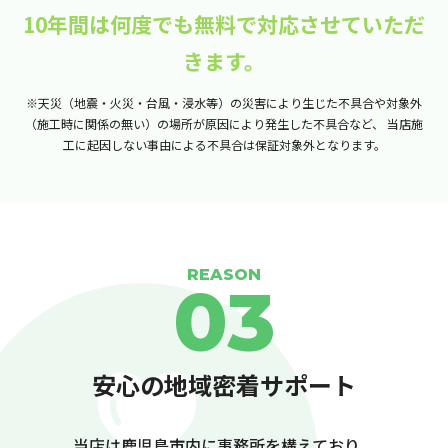
10年間は何度でも無料で対応させていただ
きます。
※天災（地震・火災・台風・浸水等）の災害により生じた不具合や対象外
（施工時に関係の無い）の場所が原因により発生した不具合など、
当店施
工に起因しない事由による不具合は保証対象外となります。
REASON
03
安心の地域密着サポート
当店は鹿児島市内に事務所を構えており、