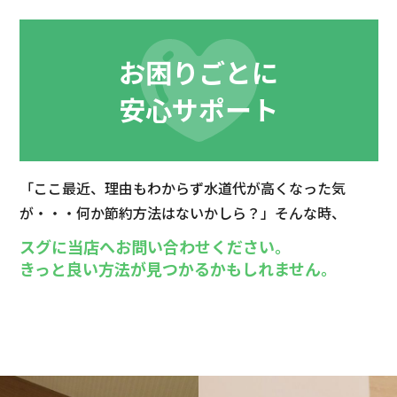
お困りごとに
安心サポート
「ここ最近、理由もわからず水道代が高くなった気
が・・・
何か節約方法はないかしら？」そんな時、
スグに当店へお問い合わせください。
きっと良い方法が見つかるかもしれません。