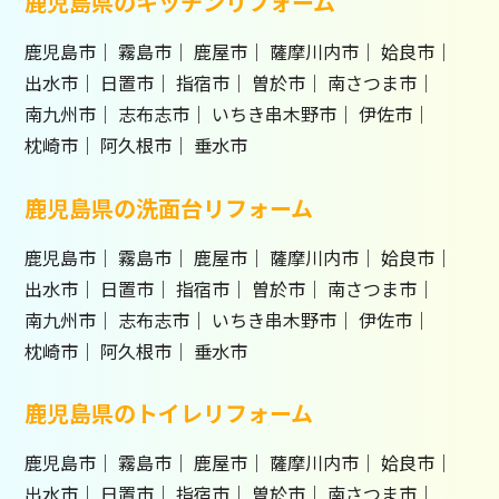
鹿児島県のキッチンリフォーム
鹿児島市
霧島市
鹿屋市
薩摩川内市
姶良市
出水市
日置市
指宿市
曽於市
南さつま市
南九州市
志布志市
いちき串木野市
伊佐市
枕崎市
阿久根市
垂水市
鹿児島県の洗面台リフォーム
鹿児島市
霧島市
鹿屋市
薩摩川内市
姶良市
出水市
日置市
指宿市
曽於市
南さつま市
南九州市
志布志市
いちき串木野市
伊佐市
枕崎市
阿久根市
垂水市
鹿児島県のトイレリフォーム
鹿児島市
霧島市
鹿屋市
薩摩川内市
姶良市
出水市
日置市
指宿市
曽於市
南さつま市