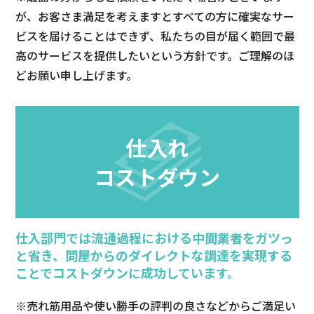
が、お客さま満足を考えますとすべての方に確実なサー
ビスを届けることはできず、私たちの目が届く範囲で最
高のサービスを提供したいという方針です。ご理解のほ
どお願い申し上げます。
仕入れ
コストダウン
仕入部門では流通過程における中間業者をガツっ
と省き、問屋からのダイレクトな調達を実現する
ことでコストダウンに成功しています。
※売れ筋用品や使い勝手の評判の良さなどからご満足い