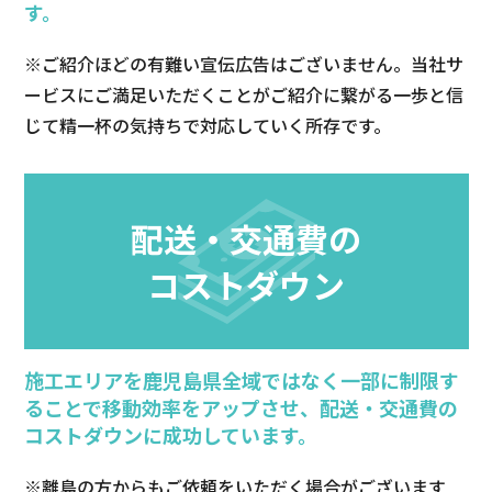
す。
※ご紹介ほどの有難い宣伝広告はございません。当社サ
ービスにご満足いただくことがご紹介に繋がる一歩と信
じて精一杯の気持ちで対応していく所存です。
配送・交通費の
コストダウン
施工エリアを鹿児島県全域ではなく一部に制限す
ることで移動効率をアップさせ、配送・交通費の
コストダウンに成功しています。
※離島の方からもご依頼をいただく場合がございます