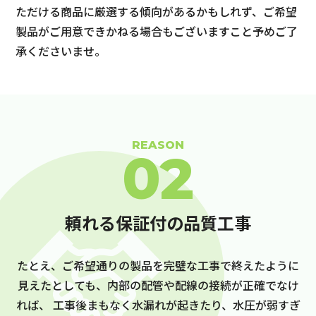
ただける商品に厳選する傾向があるかもしれず、ご希望
製品がご用意できかねる場合もございますこと予めご了
承くださいませ。
REASON
02
頼れる保証付の品質工事
たとえ、ご希望通りの製品を完璧な工事で終えたように
見えたとしても、内部の配管や配線の接続が正確でなけ
れば、
工事後まもなく水漏れが起きたり、水圧が弱すぎ