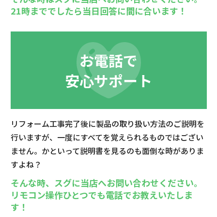
21時まででしたら当日回答に間に合います！
お電話で
安心サポート
リフォーム工事完了後に製品の取り扱い方法のご説明を
行いますが、一度にすべてを覚えられるものではござい
ません。かといって説明書を見るのも面倒な時がありま
すよね？
そんな時、スグに当店へお問い合わせください。
リモコン操作ひとつでも電話でお教えいたしま
す！