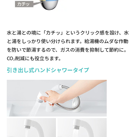
水と湯との境に「カチッ」というクリック感を設け、水
と湯をしっかり使い分けられます。給湯機のムダな作動
を防いで節湯するので、ガスの消費を抑制して節約に。
CO₂削減にも役立ちます。
引き出し式ハンドシャワータイプ