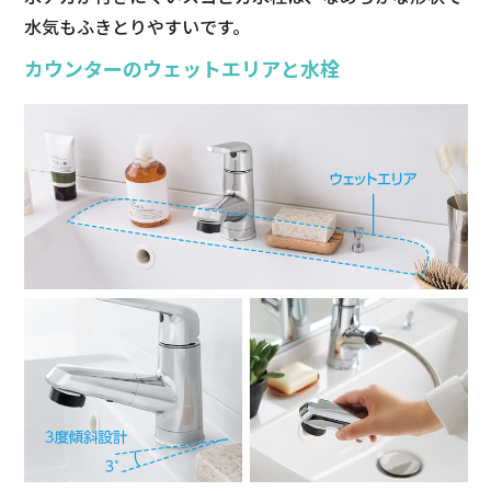
水気もふきとりやすいです。
カウンターのウェットエリアと水栓