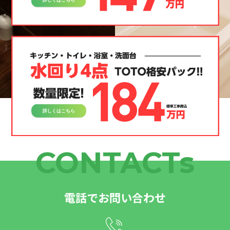
CONTACTs
電話でお問い合わせ