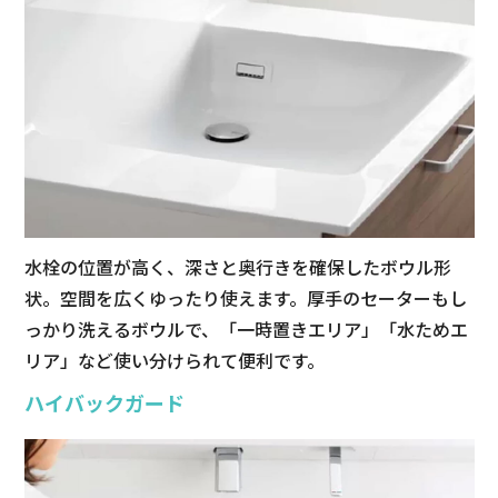
水栓の位置が高く、深さと奥行きを確保したボウル形
状。空間を広くゆったり使えます。厚手のセーターもし
っかり洗えるボウルで、「一時置きエリア」「水ためエ
リア」など使い分けられて便利です。
ハイバックガード