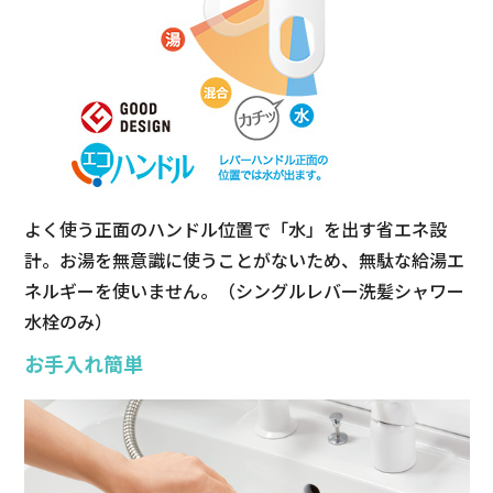
よく使う正面のハンドル位置で「水」を出す省エネ設
計。お湯を無意識に使うことがないため、無駄な給湯エ
ネルギーを使いません。（シングルレバー洗髪シャワー
水栓のみ）
お手入れ簡単