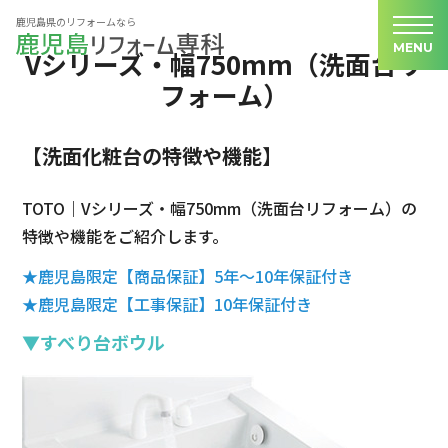
鹿児島県のリフォームなら
MENU
Vシリーズ・幅750mm（洗面台リ
フォーム）
【洗面化粧台の特徴や機能】
TOTO｜Vシリーズ・幅750mm（洗面台リフォーム）の
特徴や機能をご紹介します。
★鹿児島限定【商品保証】5年～10年保証付き
★鹿児島限定【工事保証】10年保証付き
▼すべり台ボウル