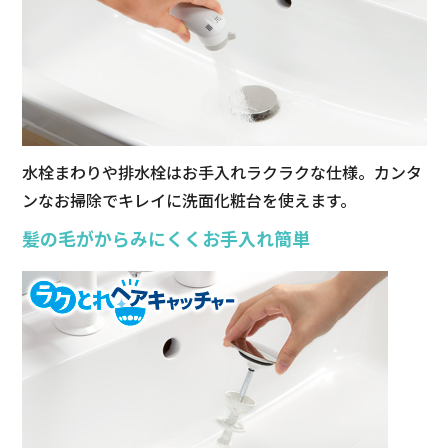
水栓まわりや排水栓はお手入れラクラクな仕様。カンタ
ンなお掃除でキレイに洗面化粧台を使えます。
髪の毛がからみにくくお手入れ簡単