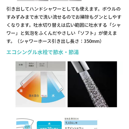
引き出してハンドシャワーとしても使えます。ボウルの
すみずみまで水で洗い流せるのでお掃除もグンとしやす
くなります。吐水切り替えは広い範囲に吐水する「シャ
ワー」と気泡をふくんだやさしい「ソフト」が使えま
す。（シャワーホース引き出し長さ：350mm）
エコシングル水栓で節水・節湯