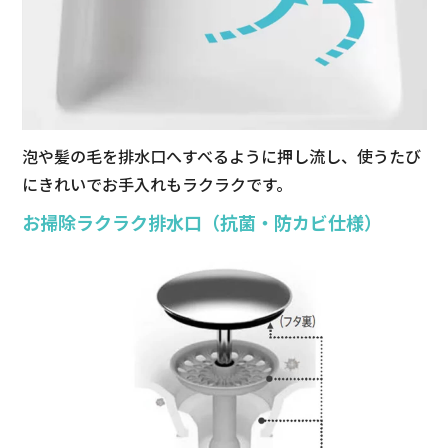
泡や髪の毛を排水口へすべるように押し流し、使うたび
にきれいでお手入れもラクラクです。
お掃除ラクラク排水口（抗菌・防カビ仕様）