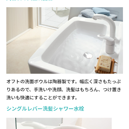
オフトの洗面ボウルは陶器製です。幅広く深さもたっぷ
りあるので、手洗いや洗顔、洗髪はもちろん、つけ置き
洗いも快適にすることができます。
シングルレバー洗髪シャワー水栓