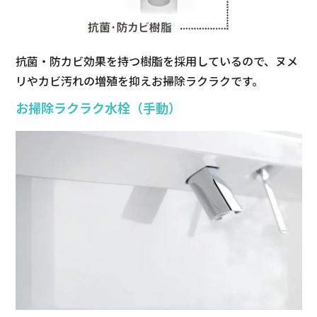
抗菌・防カビ効果を持つ樹脂を採用しているので、ヌメ
リやカビ汚れの増殖を抑えお掃除ラクラクです。
お掃除ラクラク水栓（手動）