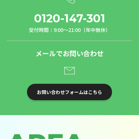
0120-147-301
受付時間：9:00～21:00（年中無休）
メールでお問い合わせ
お問い合わせフォームはこちら