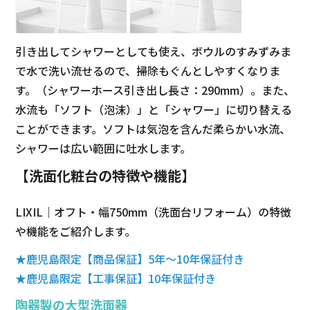
引き出してシャワーとしても使え、ボウルのすみずみま
で水で洗い流せるので、掃除もぐんとしやすくなりま
す。（シャワーホース引き出し長さ：290mm）。また、
水流も「ソフト（泡沫）」と「シャワー」に切り替える
ことができます。ソフトは気泡を含んだ柔らかい水流、
シャワーは広い範囲に吐水します。
【洗面化粧台の特徴や機能】
LIXIL｜オフト・幅750mm（洗面台リフォーム）の特徴
や機能をご紹介します。
★鹿児島限定【商品保証】5年～10年保証付き
★鹿児島限定【工事保証】10年保証付き
陶器製の大型洗面器