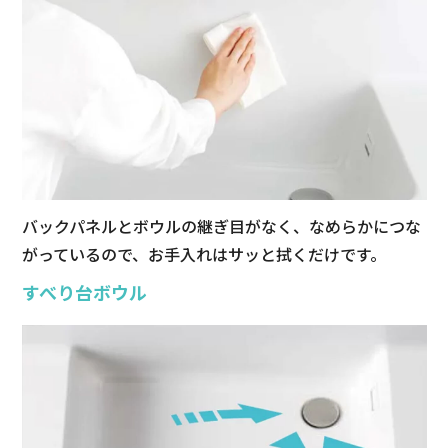
バックパネルとボウルの継ぎ目がなく、なめらかにつな
がっているので、お手入れはサッと拭くだけです。
すべり台ボウル