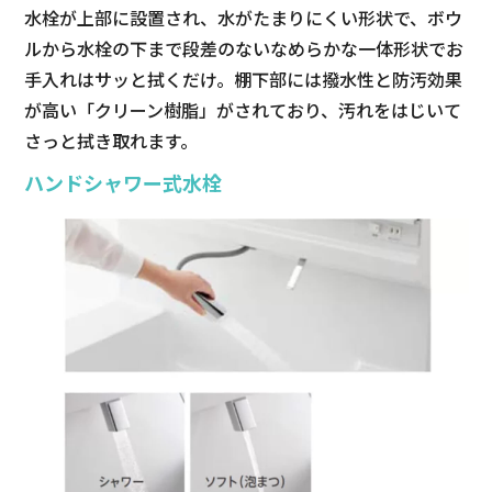
水栓が上部に設置され、水がたまりにくい形状で、ボウ
ルから水栓の下まで段差のないなめらかな一体形状でお
手入れはサッと拭くだけ。棚下部には撥水性と防汚効果
が高い「クリーン樹脂」がされており、汚れをはじいて
さっと拭き取れます。
ハンドシャワー式水栓