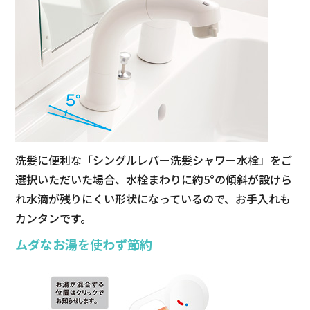
洗髪に便利な「シングルレバー洗髪シャワー水栓」をご
選択いただいた場合、水栓まわりに約5°の傾斜が設けら
れ水滴が残りにくい形状になっているので、お手入れも
カンタンです。
ムダなお湯を使わず節約