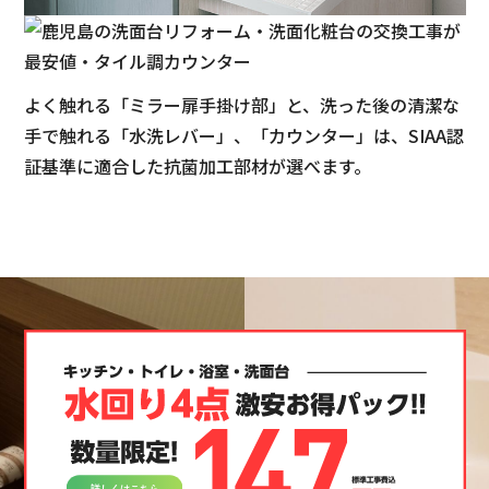
よく触れる「ミラー扉手掛け部」と、洗った後の清潔な
手で触れる「水洗レバー」、「カウンター」は、SIAA認
証基準に適合した抗菌加工部材が選べます。