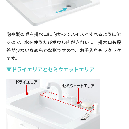
泡や髪の毛を排水口に向かってスイスイすべるように流
すので、水を使うたびボウル内がきれいに。排水口も段
差が少ないなめらかな形ですので、お手入れもラクラク
です。
▼ドライエリアとセミウエットエリア
選ばれる理由
リフォームメニュー
施工について