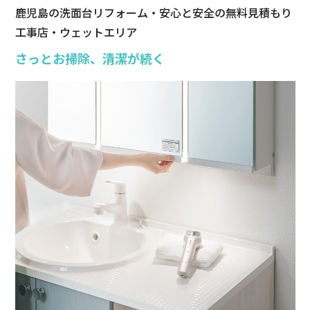
鹿児島の洗面台リフォーム・安心と安全の無料見積もり
工事店・ウェットエリア
さっとお掃除、清潔が続く