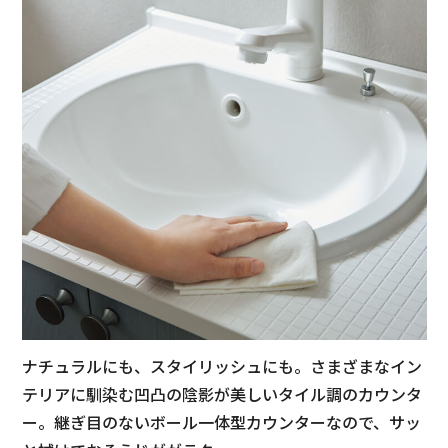
ナチュラルにも、スタイリッシュにも。さまざまなイン
テリアに馴染む凹凸の陰影が美しいタイル調のカウンタ
ー。継ぎ目のないボール一体型カウンターなので、サッ